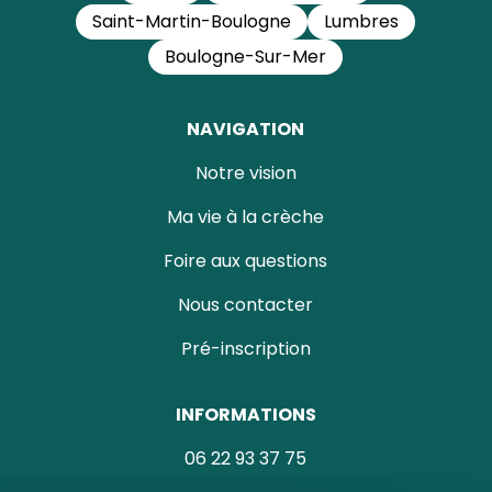
Saint-Martin-Boulogne
Lumbres
Boulogne-Sur-Mer
NAVIGATION
Notre vision
Ma vie à la crèche
Foire aux questions
Nous contacter
Pré-inscription
INFORMATIONS
06 22 93 37 75