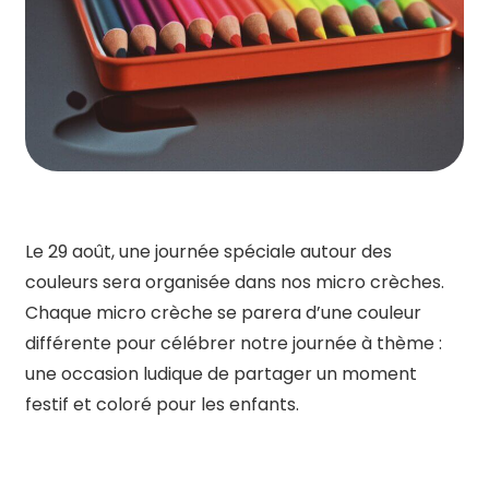
Le 29 août, une journée spéciale autour des
couleurs sera organisée dans nos micro crèches.
Chaque micro crèche se parera d’une couleur
différente pour célébrer notre journée à thème :
une occasion ludique de partager un moment
festif et coloré pour les enfants.