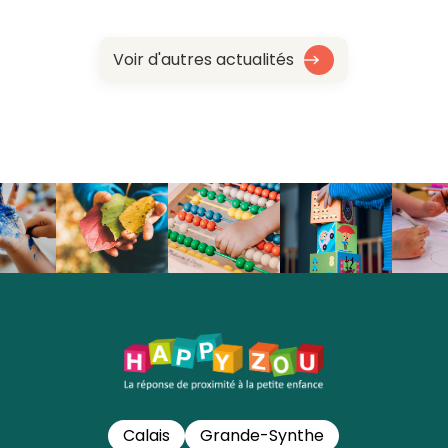
Voir d'autres actualités
Calais
Grande-Synthe