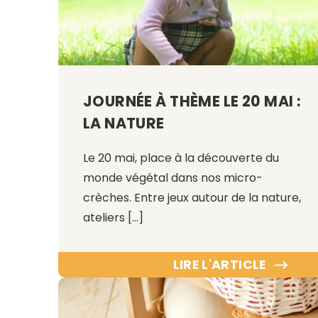
JOURNÉE À THÈME LE 20 MAI :
LA NATURE
Le 20 mai, place à la découverte du
monde végétal dans nos micro-
crèches. Entre jeux autour de la nature,
ateliers […]
LIRE L'ARTICLE