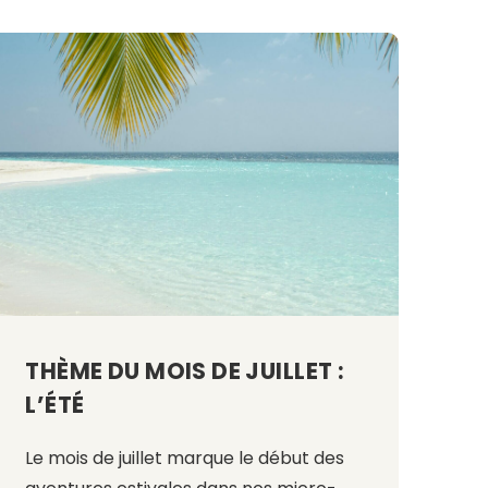
THÈME DU MOIS DE JUILLET :
L’ÉTÉ
Le mois de juillet marque le début des