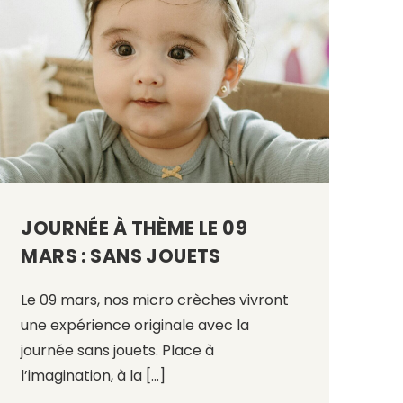
JOURNÉE À THÈME LE 09
MARS : SANS JOUETS
Le 09 mars, nos micro crèches vivront
une expérience originale avec la
journée sans jouets. Place à
l’imagination, à la […]