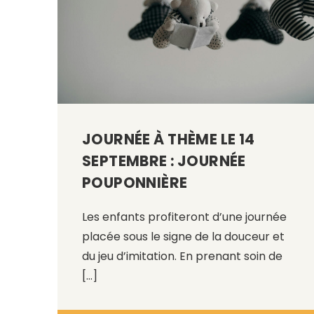
JOURNÉE À THÈME LE 14
SEPTEMBRE : JOURNÉE
POUPONNIÈRE
Les enfants profiteront d’une journée
placée sous le signe de la douceur et
du jeu d’imitation. En prenant soin de
[…]