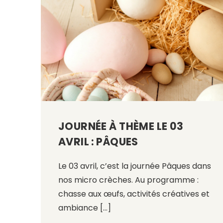
JOURNÉE À THÈME LE 03
AVRIL : PÂQUES
Le 03 avril, c’est la journée Pâques dans
nos micro crèches. Au programme :
chasse aux œufs, activités créatives et
ambiance […]