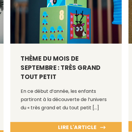
THÈME DU MOIS DE
SEPTEMBRE : TRÈS GRAND
TOUT PETIT
En ce début d’année, les enfants
partiront à la découverte de l’univers
du « très grand et du tout petit […]
LIRE L'ARTICLE