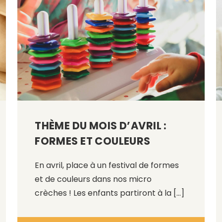
THÈME DU MOIS D’AVRIL :
FORMES ET COULEURS
En avril, place à un festival de formes
et de couleurs dans nos micro
crèches ! Les enfants partiront à la […]