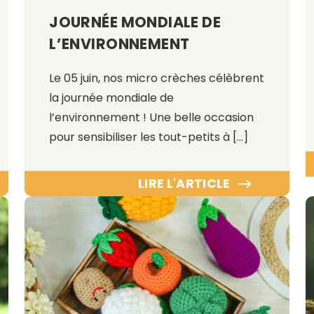
JOURNÉE MONDIALE DE
L’ENVIRONNEMENT
Le 05 juin, nos micro crèches célèbrent
la journée mondiale de
l’environnement ! Une belle occasion
pour sensibiliser les tout-petits à […]
LIRE L'ARTICLE