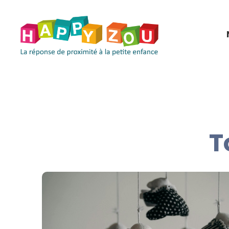
Panneau de gestion des cookies
T