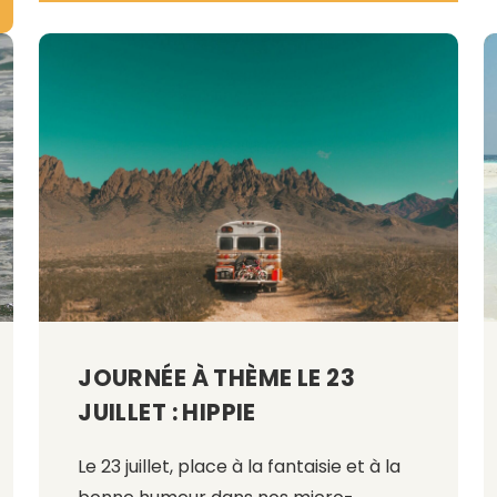
JOURNÉE À THÈME LE 23
JUILLET : HIPPIE
Le 23 juillet, place à la fantaisie et à la