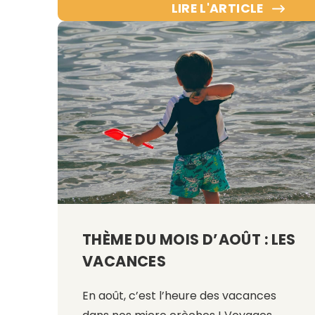
LIRE L'ARTICLE
THÈME DU MOIS D’AOÛT : LES
VACANCES
En août, c’est l’heure des vacances