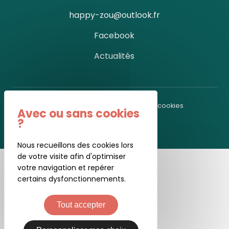
happy-zou@outlook.fr
Facebook
Actualités
Mentions légales
-
Gestion des cookies
Réalisé par MOMENTUM
Nous recueillons des cookies lors
de votre visite afin d'optimiser
votre navigation et repérer
certains dysfonctionnements.
Tout accepter