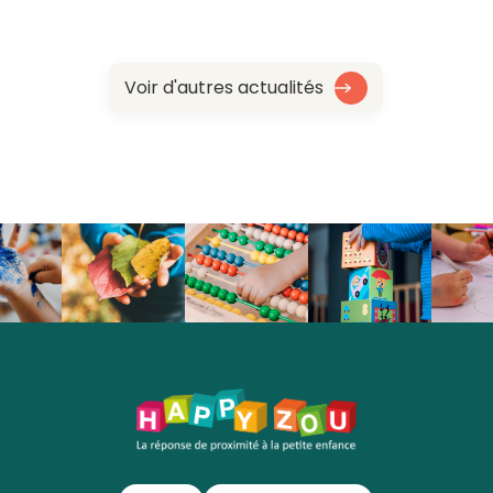
Voir d'autres actualités