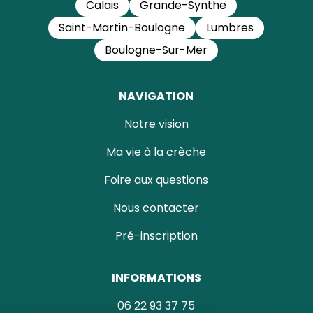
Calais
Grande-Synthe
Saint-Martin-Boulogne
Lumbres
Boulogne-Sur-Mer
NAVIGATION
Notre vision
Ma vie à la crèche
Foire aux questions
Nous contacter
Pré-inscription
INFORMATIONS
06 22 93 37 75