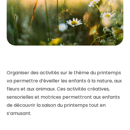
Organiser des activités sur le thème du printemps
va permettre d’éveiller les enfants à la nature, aux
fleurs et aux animaux. Ces activités créatives,
sensorielles et motrices permettront aux enfants
de découvrir la saison du printemps tout en
s’amusant.