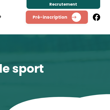
Recrutement
e
Pré-inscription
le sport