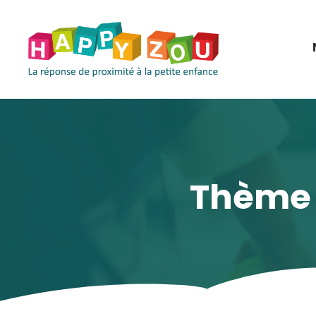
Panneau de gestion des cookies
Thème d