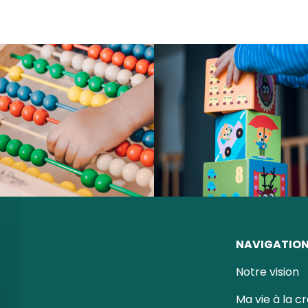
NAVIGATIO
Notre vision
Ma vie à la c